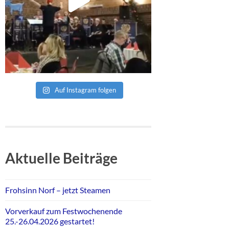
Auf Instagram folgen
Aktuelle Beiträge
Frohsinn Norf – jetzt Steamen
Vorverkauf zum Festwochenende
25.-26.04.2026 gestartet!