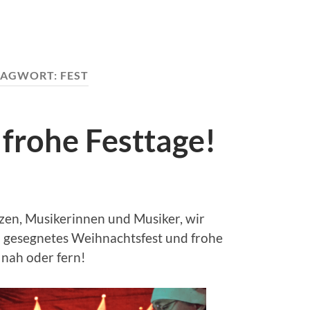
LAGWORT:
FEST
frohe Festtage!
zen, Musikerinnen und Musiker, wir
 gesegnetes Weihnachtsfest und frohe
 nah oder fern!