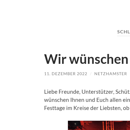
SCH
Wir wünschen 
11. DEZEMBER 2022
/
NETZHAMSTER
Liebe Freunde, Unterstützer, Schüt
wünschen Ihnen und Euch allen ein
Festtage im Kreise der Liebsten, ob