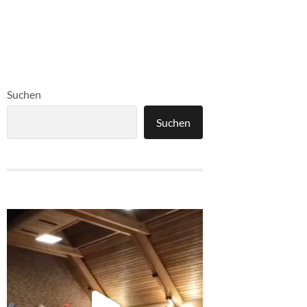
Suchen
Suchen