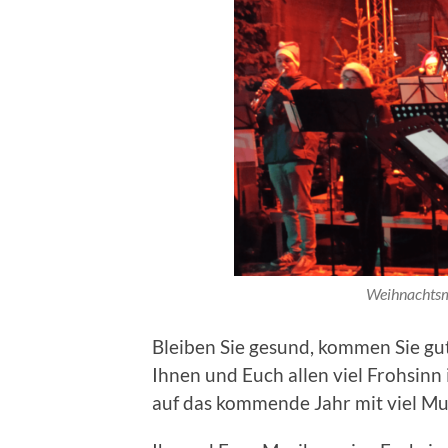
Weihnachtsm
Bleiben Sie gesund, kommen Sie gu
Ihnen und Euch allen viel Frohsinn
auf das kommende Jahr mit viel Mu