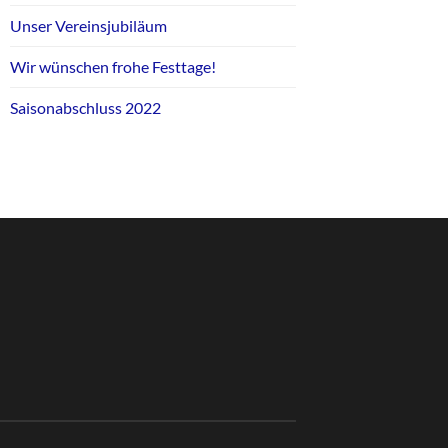
Unser Vereinsjubiläum
Wir wünschen frohe Festtage!
Saisonabschluss 2022