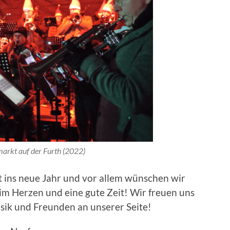
arkt auf der Furth (2022)
t ins neue Jahr und vor allem wünschen wir
 im Herzen und eine gute Zeit! Wir freuen uns
sik und Freunden an unserer Seite!