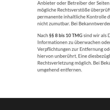
Anbieter oder Betreiber der Seiten
mögliche Rechtsverstöße überprüft
permanente inhaltliche Kontrolle d
nicht zumutbar. Bei Bekanntwerde
Nach
§§ 8 bis 10 TMG
sind wir als 
Informationen zu überwachen oder 
Verpflichtungen zur Entfernung o
hiervon unberührt. Eine diesbezügl
Rechtsverletzung möglich. Bei Be
umgehend entfernen.