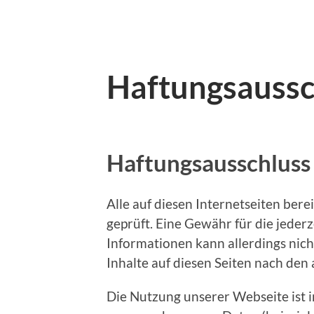
Haftungsaussc
Haftungsausschluss
Alle auf diesen Internetseiten ber
geprüft. Eine Gewähr für die jederze
Informationen kann allerdings ni
Inhalte auf diesen Seiten nach den
Die Nutzung unserer Webseite ist 