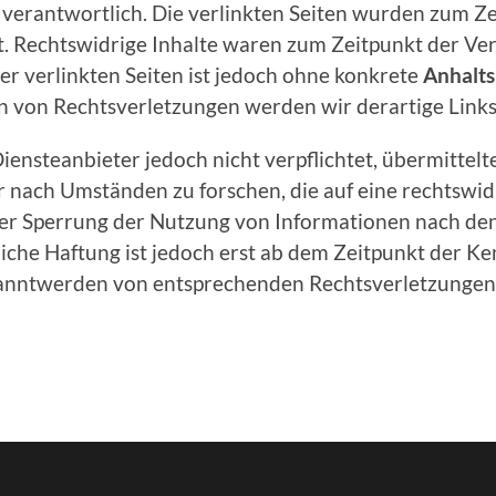
 verantwortlich. Die verlinkten Seiten wurden zum Ze
. Rechtswidrige Inhalte waren zum Zeitpunkt der Ver
er verlinkten Seiten ist jedoch ohne konkrete
Anhalt
n von Rechtsverletzungen werden wir derartige Link
Diensteanbieter jedoch nicht verpflichtet, übermittel
nach Umständen zu forschen, die auf eine rechtswidr
der Sperrung der Nutzung von Informationen nach de
iche Haftung ist jedoch erst ab dem Zeitpunkt der Ke
kanntwerden von entsprechenden Rechtsverletzungen 