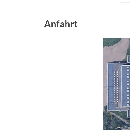
Anfahrt