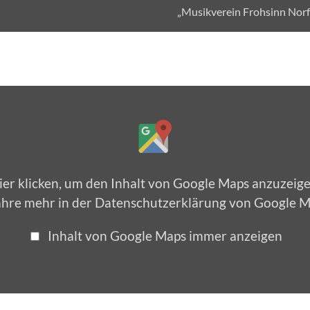
„Musikverein Frohsinn Norf
ier klicken, um den Inhalt von Google Maps anzuzeige
ahre mehr in der
Datenschutzerklärung von Google 
Inhalt von Google Maps immer anzeigen