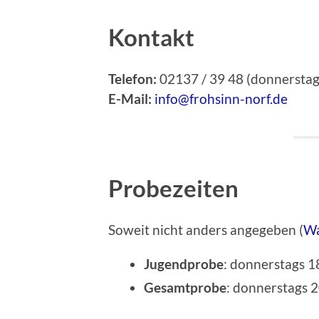
Kontakt
Telefon:
02137 / 39 48 (donnerstag
E-Mail:
info@frohsinn-norf.de
Probezeiten
Soweit nicht anders angegeben (
Wa
Jugendprobe
: donnerstags 1
Gesamtprobe
: donnerstags 